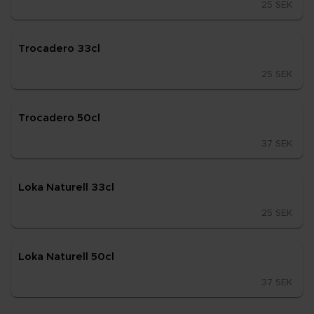
25 SEK
Troca­dero 33cl
25 SEK
Troca­dero 50cl
37 SEK
Loka Na­tu­rell 33cl
25 SEK
Loka Na­tu­rell 50cl
37 SEK